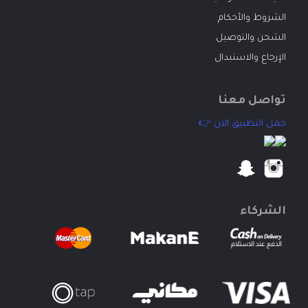
الشروط والأحكام
الشحن والتوصيل
الإرجاع والاستبدال
تواصل معنا
حمل التطبيق الان 👉
الشركاء