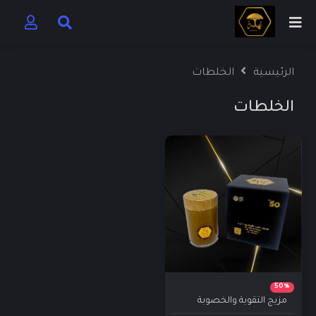
الرئيسية
الخلطات
الخلطات
50%
مزيج التقوية والخصوبة